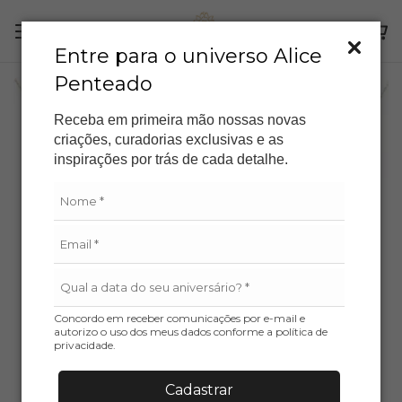
Entre para o universo Alice
Penteado
Receba em primeira mão nossas novas
criações, curadorias exclusivas e as
inspirações por trás de cada detalhe.
Concordo em receber comunicações por e-mail e
autorizo o uso dos meus dados conforme a política de
privacidade.
Cadastrar