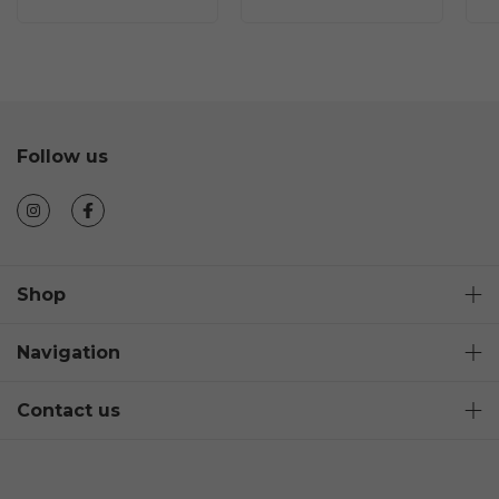
Follow us
Shop
Navigation
Contact us