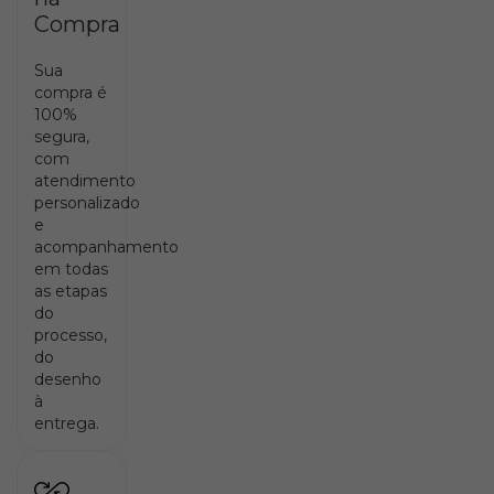
Compra
Sua
compra é
100%
segura,
com
atendimento
personalizado
e
acompanhamento
em todas
as etapas
do
processo,
do
desenho
à
entrega.