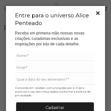
Entre para o universo Alice
Penteado
Personalize sua aliança
Receba em primeira mão nossas novas
criações, curadorias exclusivas e as
inspirações por trás de cada detalhe.
Concordo em receber comunicações por e-mail e
autorizo o uso dos meus dados conforme a política de
privacidade.
Cadastrar