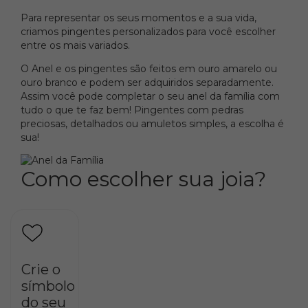
Para representar os seus momentos e a sua vida,
criamos pingentes personalizados para você escolher
entre os mais variados.
O Anel e os pingentes são feitos em ouro amarelo ou
ouro branco e podem ser adquiridos separadamente.
Assim você pode completar o seu anel da família com
tudo o que te faz bem! Pingentes com pedras
preciosas, detalhados ou amuletos simples, a escolha é
sua!
Como escolher sua joia?
Crie o
símbolo
do seu