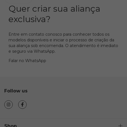
Quer criar sua aliança
exclusiva?
Entre em contato conosco para conhecer todos os
modelos disponíveis e iniciar o processo de criação da
sua aliança sob encomenda. O atendimento é imediato
e seguro via WhatsApp.
Falar no WhatsApp
Follow us
Shop