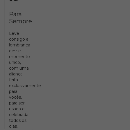
Para
Sempre
Leve
consigo a
lembrança
desse
momento
único,
com uma
aliança
feita
exclusivamente
para
vocês,
para ser
usada e
celebrada
todos os
dias.