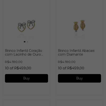
Brinco Infantil Coração
Brinco Infantil Abacaxi
com Lacinho de Ouro
com Diamante
Branco
R$4.590,00
R$4.590,00
10
of
R$459,00
10
of
R$459,00
Buy
Buy