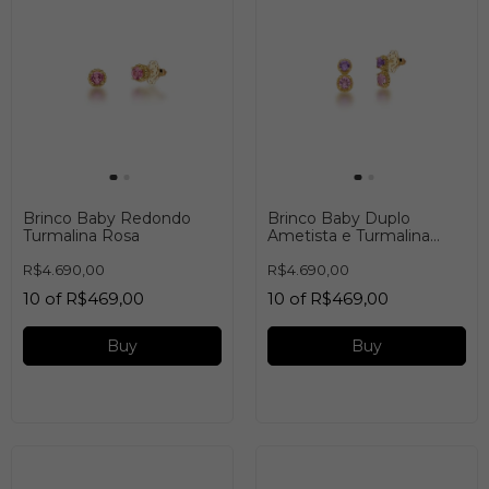
Brinco Baby Redondo
Brinco Baby Duplo
Turmalina Rosa
Ametista e Turmalina
Rosa
R$4.690,00
R$4.690,00
10
of
R$469,00
10
of
R$469,00
Buy
Buy