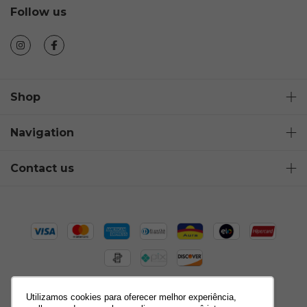
Follow us
Shop
Navigation
Contact us
Utilizamos cookies para oferecer melhor experiência,