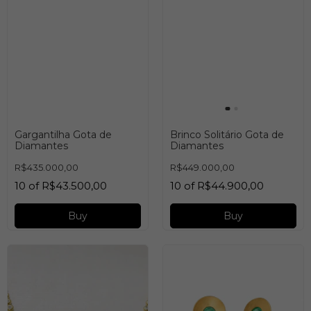
Gargantilha Gota de
Brinco Solitário Gota de
Diamantes
Diamantes
R$435.000,00
R$449.000,00
10
of
R$43.500,00
10
of
R$44.900,00