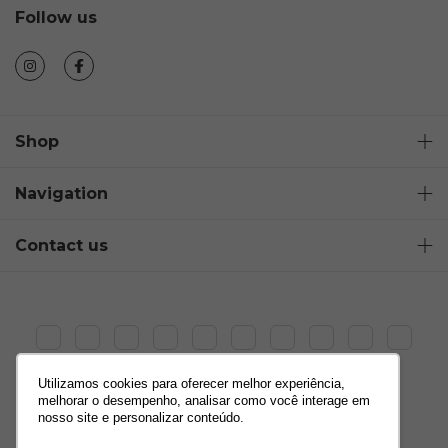
Follow us
Shop
Navigation
Contact us
Utilizamos cookies para oferecer melhor experiência,
melhorar o desempenho, analisar como você interage em
nosso site e personalizar conteúdo.