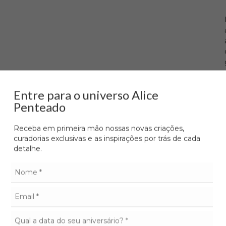
Entre para o universo Alice
Penteado
Receba em primeira mão nossas novas criações,
curadorias exclusivas e as inspirações por trás de cada
detalhe.