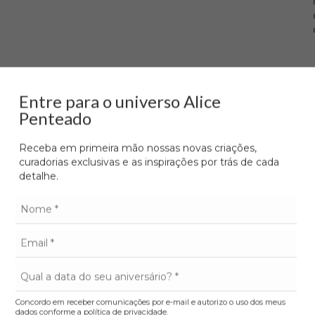
Entre para o universo Alice
Penteado
Receba em primeira mão nossas novas criações,
curadorias exclusivas e as inspirações por trás de cada
detalhe.
Concordo em receber comunicações por e-mail e autorizo o uso dos meus
dados conforme a política de privacidade.