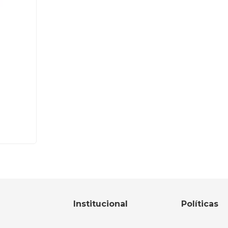
Institucional
Políticas