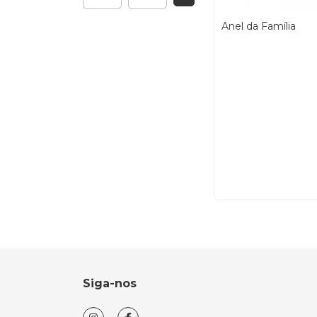
Anel da Família
Siga-nos