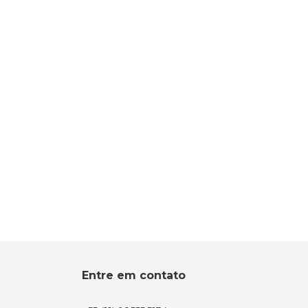
Entre em contato