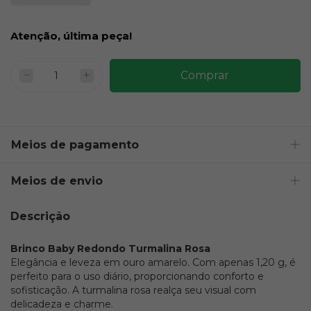
Atenção, última peça!
Meios de pagamento
Meios de envio
Descrição
Brinco Baby Redondo Turmalina Rosa
Elegância e leveza em ouro amarelo. Com apenas 1,20 g, é
perfeito para o uso diário, proporcionando conforto e
sofisticação. A turmalina rosa realça seu visual com
delicadeza e charme.