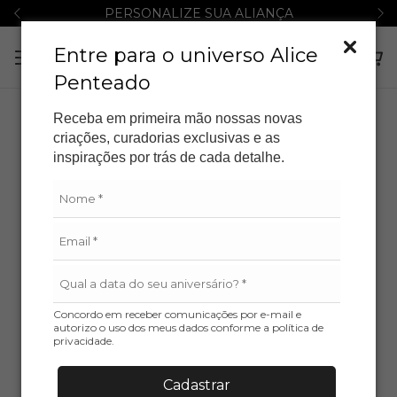
PERSONALIZE SUA ALIANÇA
Entre para o universo Alice
Penteado
Receba em primeira mão nossas novas
criações, curadorias exclusivas e as
inspirações por trás de cada detalhe.
Concordo em receber comunicações por e-mail e
autorizo o uso dos meus dados conforme a política de
privacidade.
Cadastrar