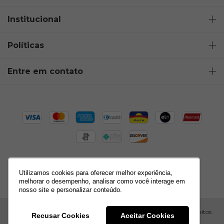
Institucional
Políticas
Entre em contato
Utilizamos cookies para oferecer melhor experiência,
melhorar o desempenho, analisar como você interage em
nosso site e personalizar conteúdo.
Copyright Alice Penteado - 10635382000183 - 2026. Todos os direitos
Recusar Cookies
Aceitar Cookies
reservados.