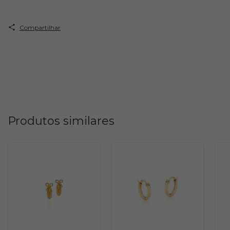
Compartilhar
Produtos similares