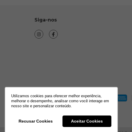
Siga-nos
Utilizamos cookies para oferecer melhor experiência,
melhorar o desempenho, analisar como você interage em
nosso site e personalizar conteúdo.
Recusar Cookies
Aceitar Cookies