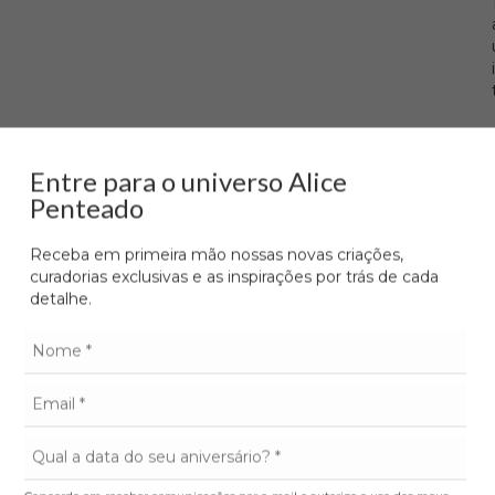
Entre para o universo Alice
Penteado
Receba em primeira mão nossas novas criações,
curadorias exclusivas e as inspirações por trás de cada
detalhe.