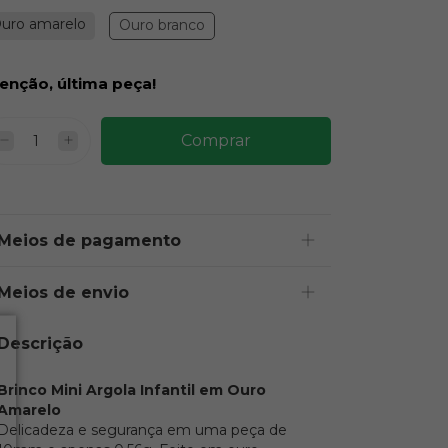
uro amarelo
Ouro branco
enção, última peça!
Meios de pagamento
Meios de envio
Descrição
Brinco Mini Argola Infantil em Ouro
Amarelo
Delicadeza e segurança em uma peça de