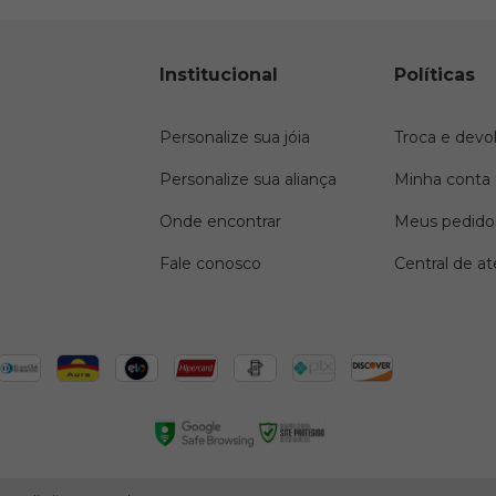
Institucional
Políticas
Personalize sua jóia
Troca e devo
Personalize sua aliança
Minha conta
Onde encontrar
Meus pedido
Fale conosco
Central de a