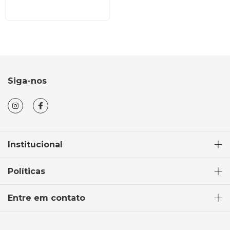
Siga-nos
Institucional
Políticas
Entre em contato