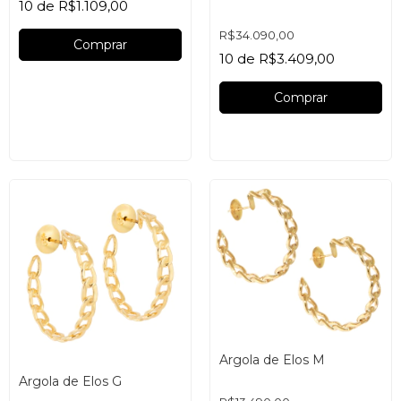
10
de
R$1.109,00
R$34.090,00
Comprar
10
de
R$3.409,00
Comprar
Argola de Elos M
Argola de Elos G