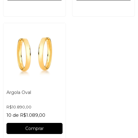
Argola Oval
R$10.890,00
10
de
R$1.089,00
Comprar