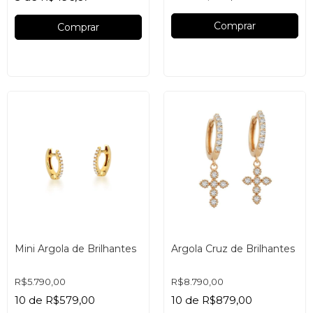
Comprar
Mini Argola de Brilhantes
Argola Cruz de Brilhantes
R$5.790,00
R$8.790,00
10
de
R$579,00
10
de
R$879,00