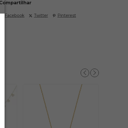
Compartilhar
Facebook
Twitter
Pinterest