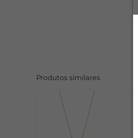
Produtos similares