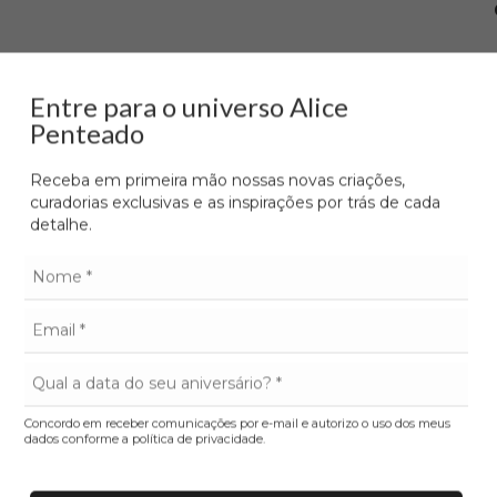
Entre para o universo Alice
Penteado
Receba em primeira mão nossas novas criações,
curadorias exclusivas e as inspirações por trás de cada
detalhe.
Concordo em receber comunicações por e-mail e autorizo o uso dos meus
dados conforme a política de privacidade.