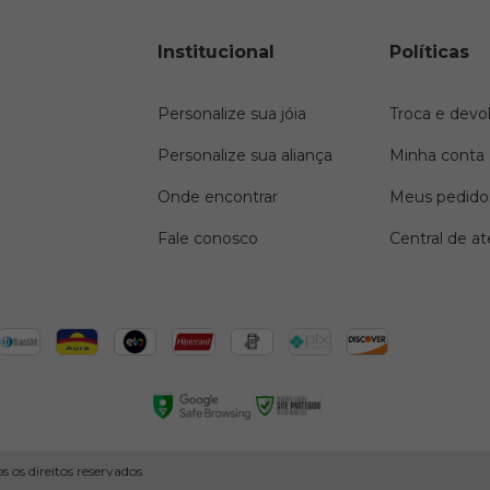
Institucional
Políticas
Personalize sua jóia
Troca e devo
Personalize sua aliança
Minha conta
Onde encontrar
Meus pedido
Fale conosco
Central de a
os direitos reservados.