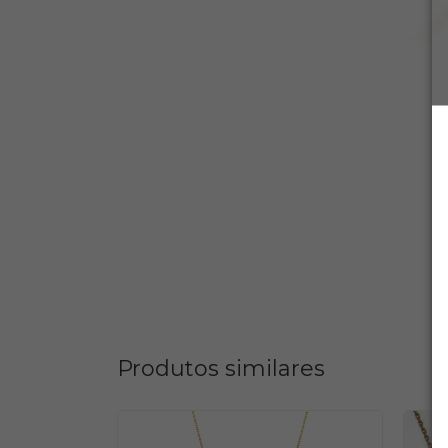
Produtos similares