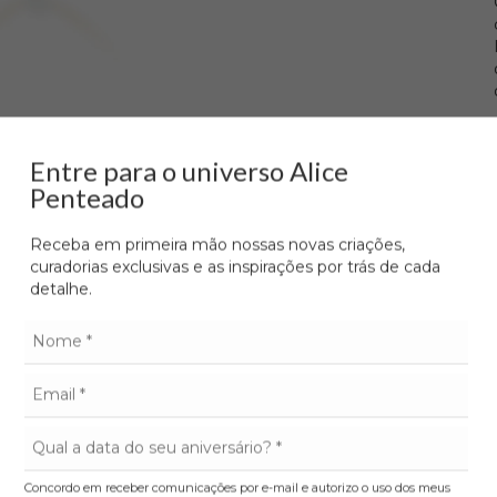
Entre para o universo Alice
Penteado
Receba em primeira mão nossas novas criações,
curadorias exclusivas e as inspirações por trás de cada
detalhe.
GRÁTIS
Concordo em receber comunicações por e-mail e autorizo o uso dos meus