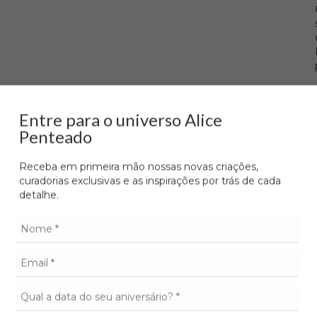
Entre para o universo Alice
Penteado
Receba em primeira mão nossas novas criações,
curadorias exclusivas e as inspirações por trás de cada
detalhe.