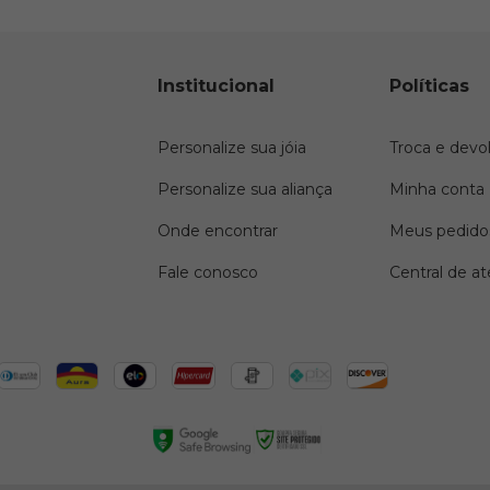
Institucional
Políticas
Personalize sua jóia
Troca e devo
Personalize sua aliança
Minha conta
Onde encontrar
Meus pedido
Fale conosco
Central de a