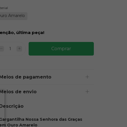
erial
uro Amarelo
enção, última peça!
Meios de pagamento
Meios de envio
Descrição
Gargantilha Nossa Senhora das Graças
em Ouro Amarelo