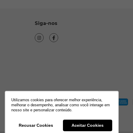
Siga-nos
Utilizamos cookies para oferecer melhor experiência,
melhorar o desempenho, analisar como você interage em
nosso site e personalizar conteúdo.
Recusar Cookies
Aceitar Cookies