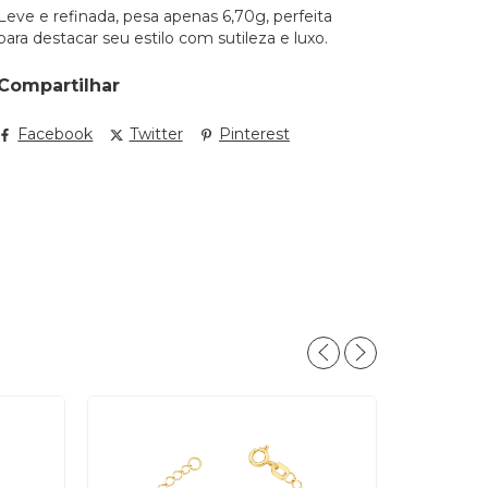
Leve e refinada, pesa apenas 6,70g, perfeita
para destacar seu estilo com sutileza e luxo.
Compartilhar
Facebook
Twitter
Pinterest