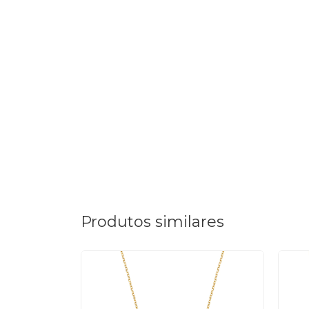
Produtos similares