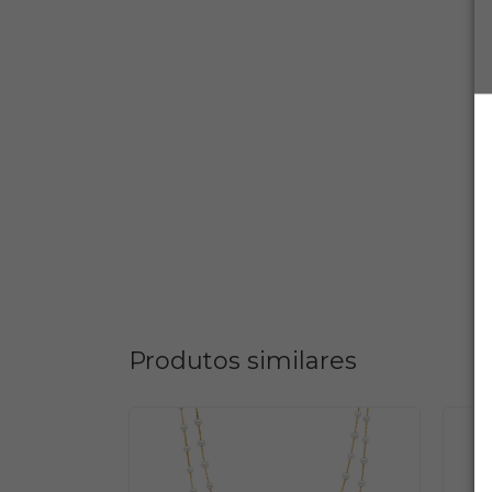
Produtos similares