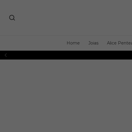
Home
Joias
Alice Pente