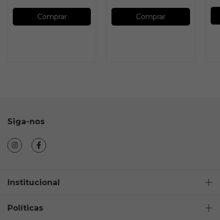
Comprar
Comprar
Siga-nos
Institucional
Políticas