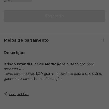
Meios de pagamento
Descrição
Brinco Infantil Flor de Madrepérola Rosa
em
ouro
amarelo 18k
.
Leve, com apenas 1,00 grama, é perfeito para o uso diário,
garantindo conforto e sofisticação.
Compartilhar