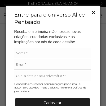
PERSONALIZE SUA ALIANÇA
Entre para o universo Alice
Penteado
Receba em primeira mão nossas novas
criações, curadorias exclusivas e as
inspirações por trás de cada detalhe.
Concordo em receber comunicações por e-mail e
autorizo o uso dos meus dados conforme a política de
privacidade.
Cadastrar