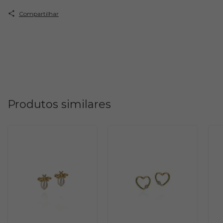
Compartilhar
Produtos similares