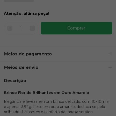
Atenção, última peça!
Meios de pagamento
Meios de envio
Descrição
Brinco Flor de Brilhantes em Ouro Amarelo
Elegância e leveza em um brinco delicado, com 10x10mm
e apenas 3,94g. Feito em ouro amarelo, destaca-se pelo
brilho dos brilhantes e conforto da tarraxa soutien.