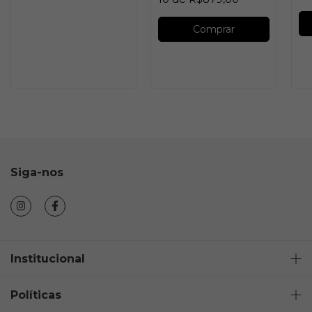
Comprar
Siga-nos
Institucional
Políticas