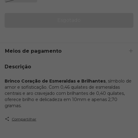
Meios de pagamento
Descrição
Brinco Coração de Esmeraldas e Brilhantes
, símbolo de
amor e sofisticação. Com 0,46 quilates de esmeraldas
centrais e aro cravejado com brilhantes de 0,40 quilates,
oferece brilho e delicadeza em 10mm e apenas 2,70
gramas.
Compartilhar