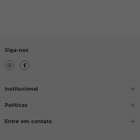
Siga-nos
Institucional
Políticas
Entre em contato