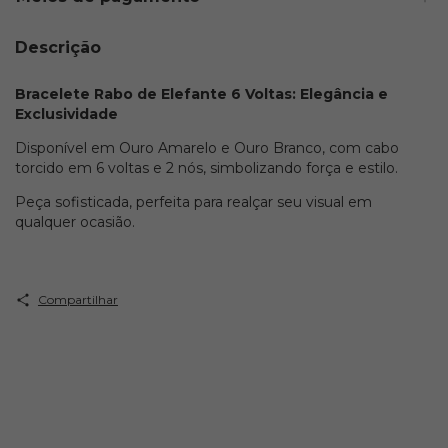
Descrição
Bracelete Rabo de Elefante 6 Voltas: Elegância e
Exclusividade
Disponível em Ouro Amarelo e Ouro Branco, com cabo
torcido em 6 voltas e 2 nós, simbolizando força e estilo.
Peça sofisticada, perfeita para realçar seu visual em
qualquer ocasião.
Compartilhar