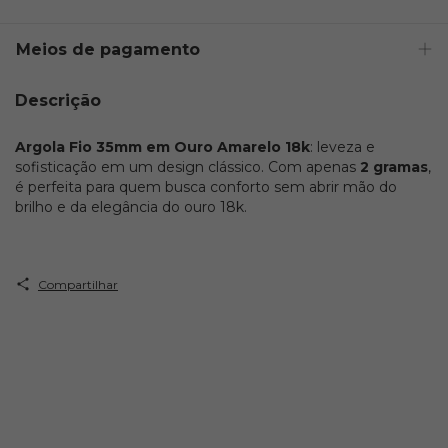
Meios de pagamento
Descrição
Argola Fio 35mm em Ouro Amarelo 18k
: leveza e
sofisticação em um design clássico. Com apenas
2 gramas
,
é perfeita para quem busca conforto sem abrir mão do
brilho e da elegância do ouro 18k.
Compartilhar