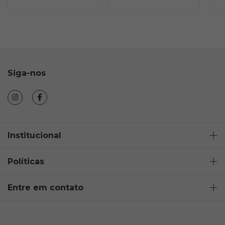
Siga-nos
Institucional
Políticas
Entre em contato